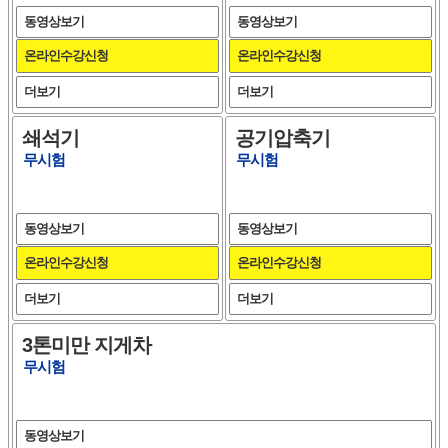
동영상보기
동영상보기
온라인수강신청
온라인수강신청
더보기
더보기
쇄석기
공기압축기
무시험
무시험
동영상보기
동영상보기
온라인수강신청
온라인수강신청
더보기
더보기
3톤미만 지게차
무시험
동영상보기