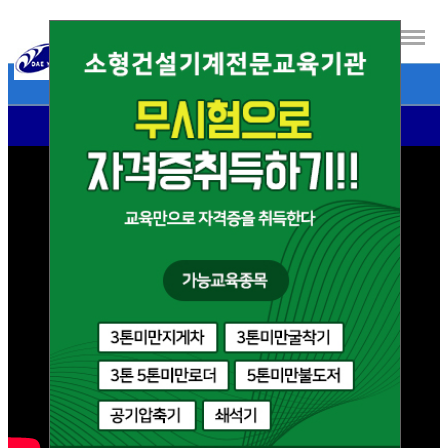
- 대영자동차운전전문학원 소개영상 -