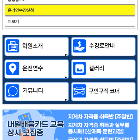
온라인수강신청
더보기