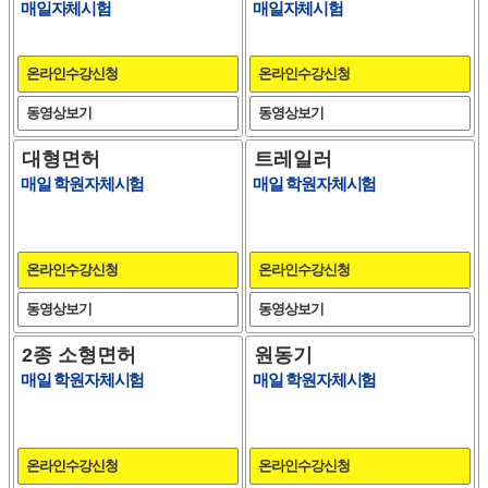
매일자체시험
매일자체시험
온라인수강신청
온라인수강신청
동영상보기
동영상보기
대형면허
트레일러
매일 학원자체시험
매일 학원자체시험
온라인수강신청
온라인수강신청
동영상보기
동영상보기
2종 소형면허
원동기
매일 학원자체시험
매일 학원자체시험
온라인수강신청
온라인수강신청