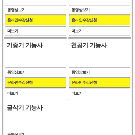
동영상보기
동영상보기
온라인수강신청
온라인수강신청
더보기
더보기
기중기 기능사
천공기 기능사
동영상보기
동영상보기
온라인수강신청
온라인수강신청
더보기
더보기
굴삭기 기능사
동영상보기