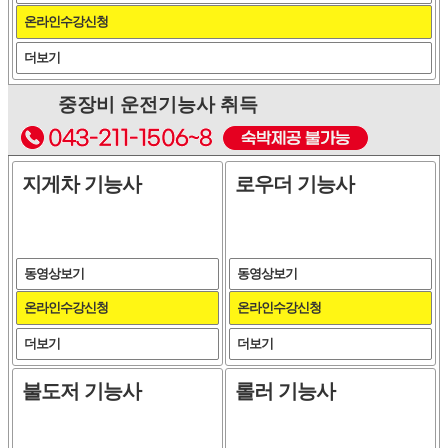
온라인수강신청
더보기
중장비 운전기능사 취득
지게차 기능사
로우더 기능사
동영상보기
동영상보기
온라인수강신청
온라인수강신청
더보기
더보기
불도저 기능사
롤러 기능사